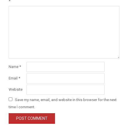
*
Name
*
Email
*
Website
Save my name, email, and website in this browser for the next
time I comment.