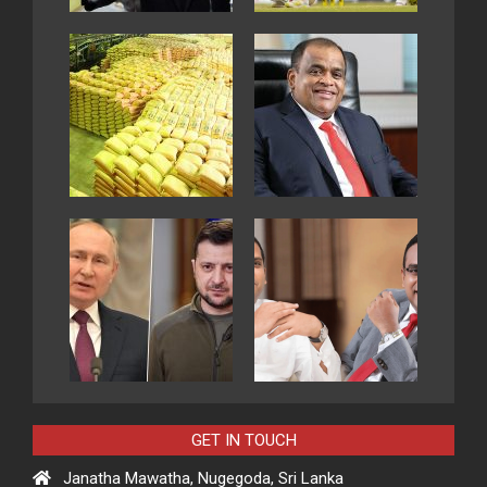
GET IN TOUCH
Janatha Mawatha, Nugegoda, Sri Lanka