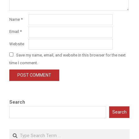
Name
*
Email
*
Website
Save my name, email, and website in this browser for the next
time I comment.
Search
Search
Search