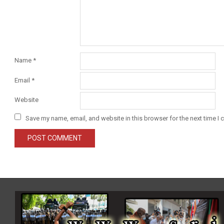
Name
*
Email
*
Website
Save my name, email, and website in this browser for the next time I