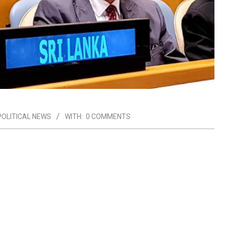
POLITICAL NEWS
WITH:
0 COMMENTS