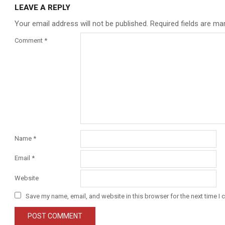
LEAVE A REPLY
Your email address will not be published.
Required fields are m
Comment
*
Name
*
Email
*
Website
Save my name, email, and website in this browser for the next time I