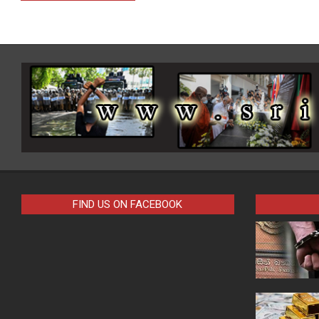
FIND US ON FACEBOOK