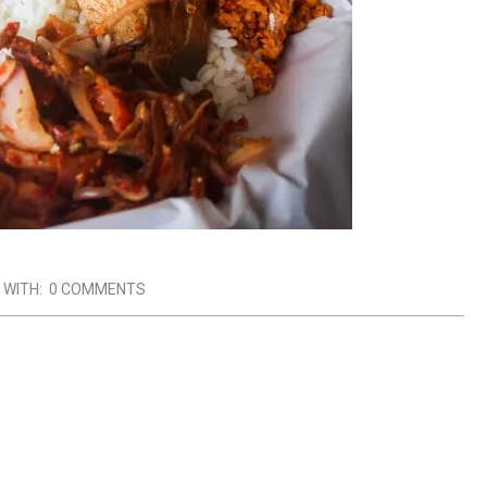
WITH:
0 COMMENTS