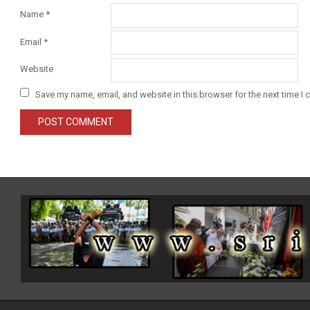
Name
*
Email
*
Website
Save my name, email, and website in this browser for the next time I