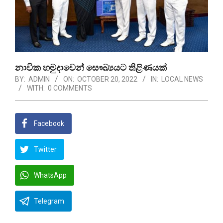
නාවික හමුදාවෙන් සෞඛ්‍යයට තිළිණයක්
BY:
ADMIN
ON:
OCTOBER 20, 2022
IN:
LOCAL NEWS
WITH:
0 COMMENTS
Facebook
Twitter
WhatsApp
Telegram