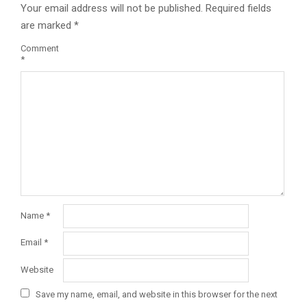
Your email address will not be published.
Required fields
are marked
*
Comment
*
Name
*
Email
*
Website
Save my name, email, and website in this browser for the next