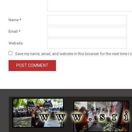
Name
*
Email
*
Website
Save my name, email, and website in this browser for the next time I