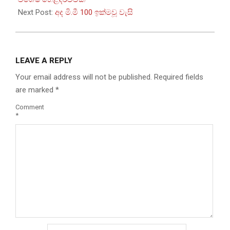
Next Post:
අද මි.මී 100 ඉක්මවූ වැසි
LEAVE A REPLY
Your email address will not be published.
Required fields
are marked
*
Comment
*