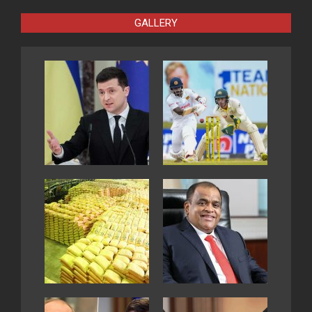
GALLERY