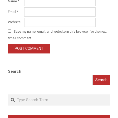
Name
*
Email
*
Website
Save my name, email, and website in this browser for the next
time I comment.
Search
Search
Search