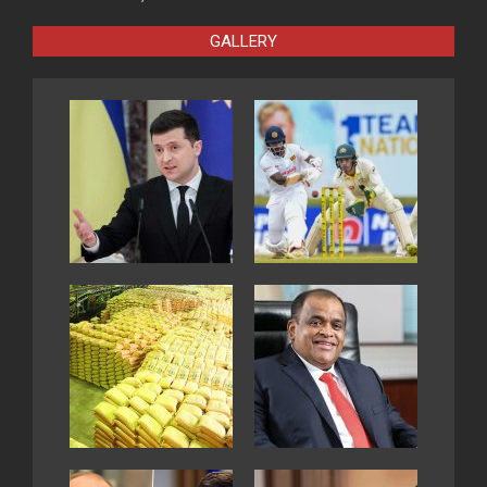
GALLERY