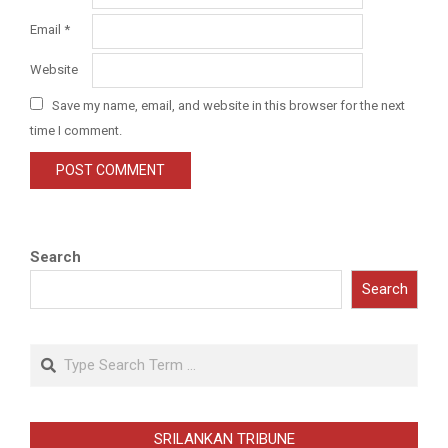
Email
*
Website
Save my name, email, and website in this browser for the next
time I comment.
Search
Search
Search
SRILANKAN TRIBUNE