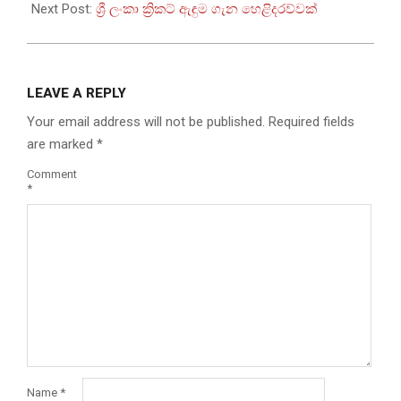
26
Next Post:
ශ්‍රී ලංකා ක්‍රිකට් ඇඳුම ගැන හෙළිදරව්වක්
LEAVE A REPLY
Your email address will not be published.
Required fields
are marked
*
Comment
*
Name
*