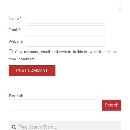
Name
*
Email
*
Website
Save my name, email, and website in this browser for the next
time I comment.
Search
Search
Search