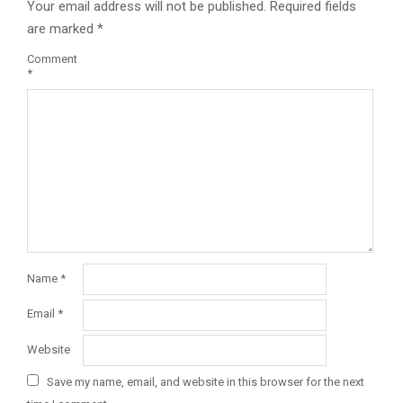
Your email address will not be published.
Required fields
are marked
*
Comment
*
Name
*
Email
*
Website
Save my name, email, and website in this browser for the next