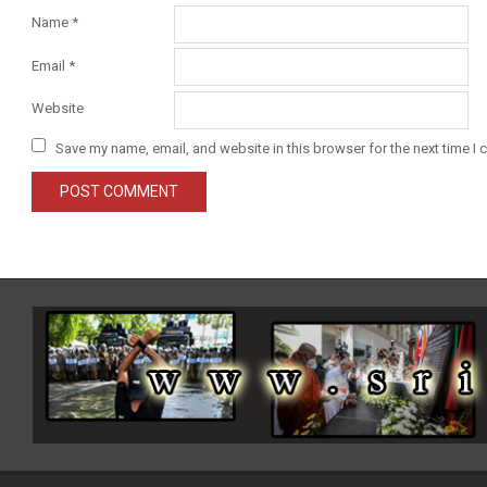
Name
*
Email
*
Website
Save my name, email, and website in this browser for the next time I