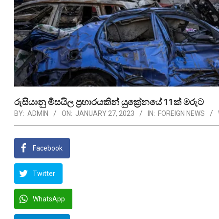
රුසියානු මිසයිල ප්‍රහාරයකින් යුක්‍රේනයේ 11ක් මරුට
BY:
ADMIN
ON:
JANUARY 27, 2023
IN:
FOREIGN NEWS
Facebook
Twitter
WhatsApp