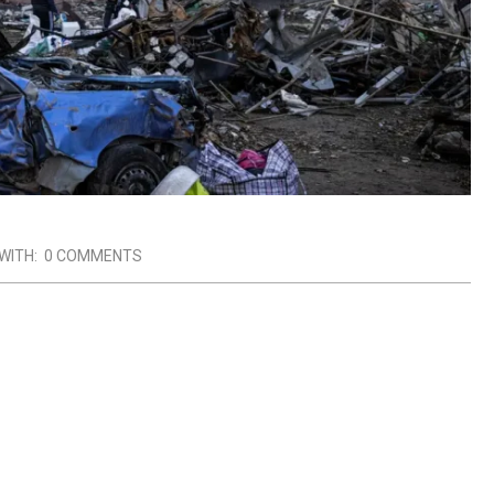
WITH:
0 COMMENTS