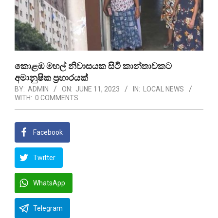
කොළඹ මහල් නිවාසයක සිටි කාන්තාවකට
අමානුෂික ප්‍රහාරයක්
BY:
ADMIN
ON:
JUNE 11, 2023
IN:
LOCAL NEWS
WITH:
0 COMMENTS
Facebook
Twitter
WhatsApp
Telegram