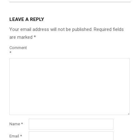
LEAVE A REPLY
Your email address will not be published.
Required fields
are marked
*
Comment
*
Name
*
Email
*