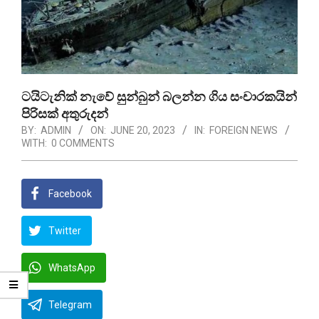
ටයිටැනික් නැවේ සුන්බුන් බලන්න ගිය සංචාරකයින්
පිරිසක් අතුරුදන්
BY:
ADMIN
ON:
JUNE 20, 2023
IN:
FOREIGN NEWS
WITH:
0 COMMENTS
Facebook
Twitter
WhatsApp
Telegram