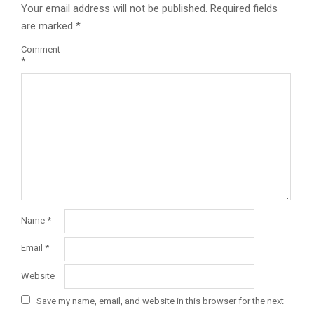
Your email address will not be published.
Required fields
are marked
*
Comment
*
Name
*
Email
*
Website
Save my name, email, and website in this browser for the next