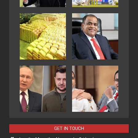
GET IN TOUCH