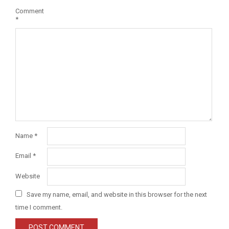
Comment
*
Name
*
Email
*
Website
Save my name, email, and website in this browser for the next
time I comment.