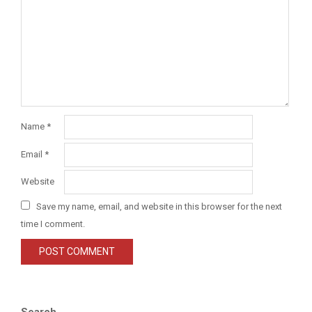
Name
*
Email
*
Website
Save my name, email, and website in this browser for the next
time I comment.