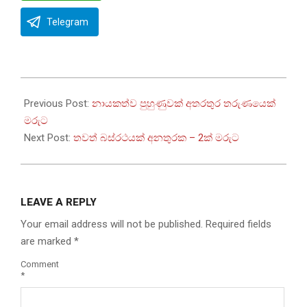
Telegram
2023-
07-
Previous Post:
නායකත්ව පුහුණුවක් අතරතුර තරුණයෙක්
09
මරුට
Next Post:
තවත් බස්රථයක් අනතුරක – 2ක් මරුට
LEAVE A REPLY
Your email address will not be published.
Required fields
are marked
*
Comment
*