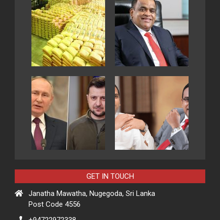
GET IN TOUCH
Janatha Mawatha, Nugegoda, Sri Lanka
Post Code 4556