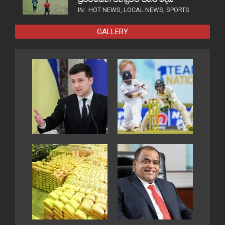
IN:
HOT NEWS
,
LOCAL NEWS
,
SPORTS
GALLERY