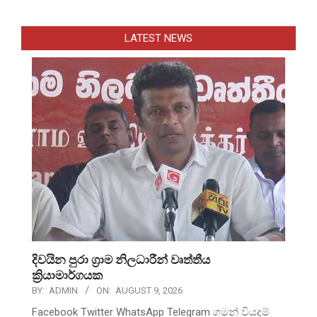
LATEST NEWS
දිවයින පුරා ග්‍රාම නිලධාරීන් වෘත්තීය
ක්‍රියාමාර්ගයක
BY:
ADMIN
ON:
AUGUST 9, 2026
Facebook Twitter WhatsApp Telegram ගමන් වියදම්