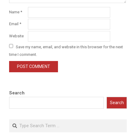
Name
*
Email
*
Website
Save my name, email, and website in this browser for the next
time I comment.
Search
Search
Search