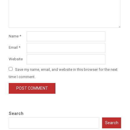
Name
*
Email
*
Website
Save my name, email, and website in this browser for the next
time I comment.
Search
Search