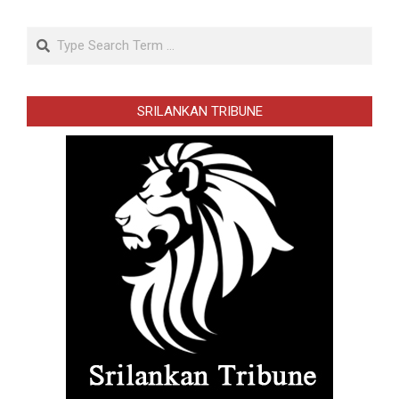
Search
SRILANKAN TRIBUNE