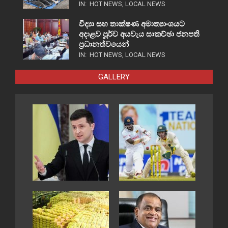
IN:
HOT NEWS
,
LOCAL NEWS
විද්‍යා සහ තාක්ෂණ අමාත්‍යාංශයට
අදාළව පූර්ව අයවැය සාකච්ඡා ජනපති
ප්‍රධානත්වයෙන්
IN:
HOT NEWS
,
LOCAL NEWS
GALLERY