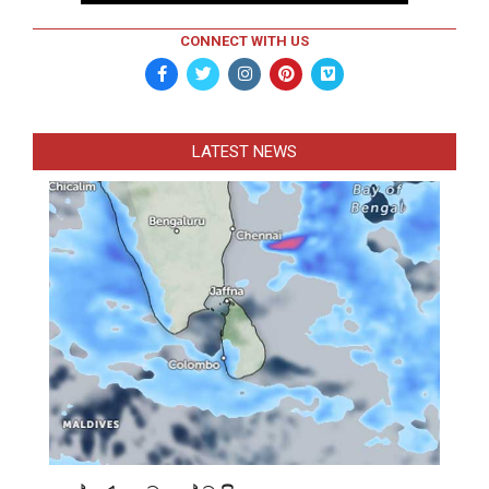
CONNECT WITH US
LATEST NEWS