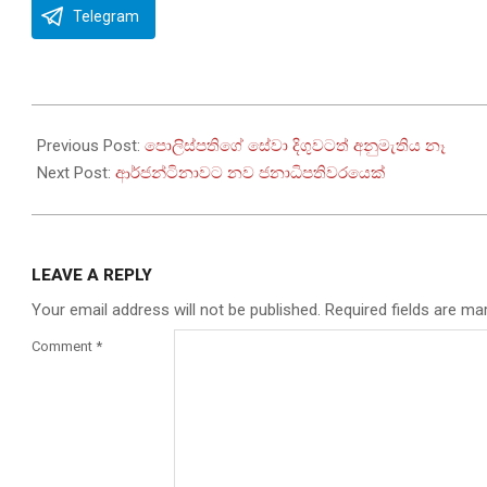
Telegram
2023-
11-
Previous Post:
පොලිස්පතිගේ සේවා දිගුවටත් අනුමැතිය නෑ
20
Next Post:
ආර්ජන්ටිනාවට නව ජනාධිපතිවරයෙක්
LEAVE A REPLY
Your email address will not be published.
Required fields are m
Comment
*