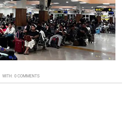
WITH:
0 COMMENTS