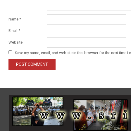
Name
*
Email
*
Website
Save my name, email, and website in this browser for the next time I