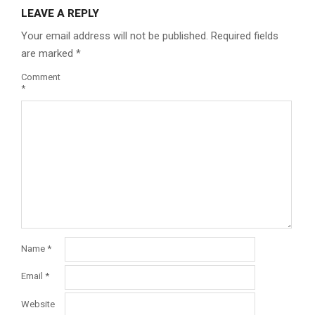
LEAVE A REPLY
Your email address will not be published.
Required fields
are marked
*
Comment
*
Name
*
Email
*
Website