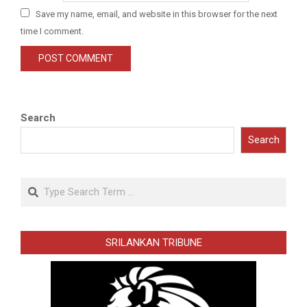
Save my name, email, and website in this browser for the next
time I comment.
Search
Search
Search
SRILANKAN TRIBUNE