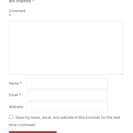
are marked
*
Comment
*
Name
*
Email
*
Website
Save my name, email, and website in this browser for the next
time I comment.