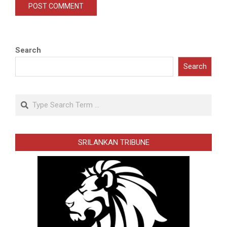
Search
Search
Search
SRILANKAN TRIBUNE