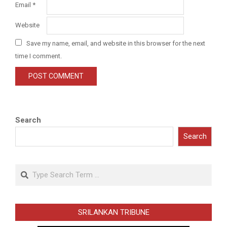
Email
*
Website
Save my name, email, and website in this browser for the next
time I comment.
Search
Search
Search
SRILANKAN TRIBUNE