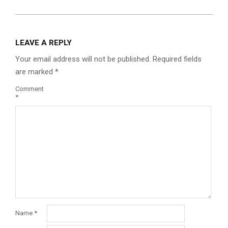
LEAVE A REPLY
Your email address will not be published.
Required fields
are marked
*
Comment
*
Name
*