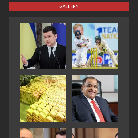
GALLERY