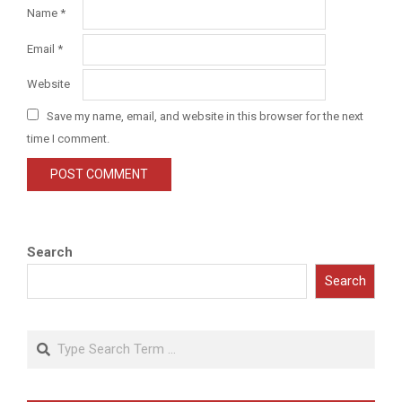
Name
*
Email
*
Website
Save my name, email, and website in this browser for the next
time I comment.
Search
Search
Search