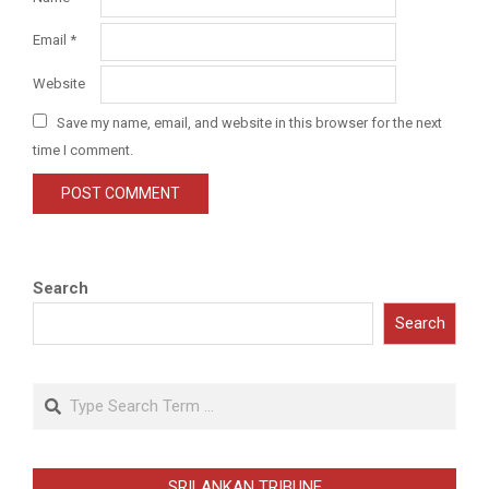
Email
*
Website
Save my name, email, and website in this browser for the next
time I comment.
Search
Search
Search
SRILANKAN TRIBUNE