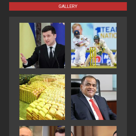
GALLERY