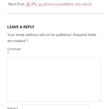
05
Next Post:
ශ්‍රීලනිප මූලස්ථානයේ ආරක්ෂාව තර කෙරේ
LEAVE A REPLY
Your email address will not be published.
Required fields
are marked
*
Comment
*
Name
*