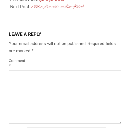
16
Next Post:
අම්බලන්ගොඩ වෙඩිතැබීමක්
LEAVE A REPLY
Your email address will not be published.
Required fields
are marked
*
Comment
*