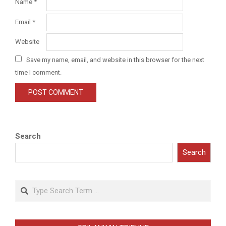
Name
*
Email
*
Website
Save my name, email, and website in this browser for the next
time I comment.
Search
Search
Search