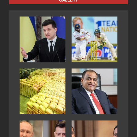
GALLERY