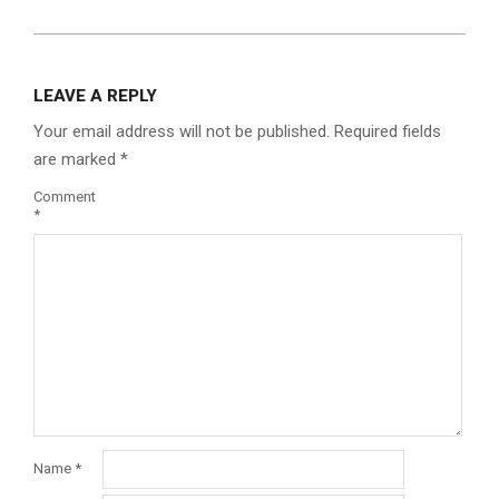
LEAVE A REPLY
Your email address will not be published.
Required fields
are marked
*
Comment
*
Name
*