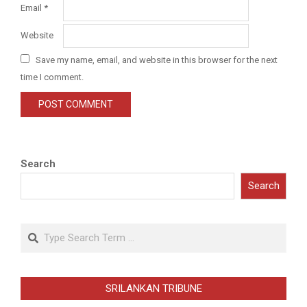
Email
*
Website
Save my name, email, and website in this browser for the next
time I comment.
Search
Search
Search
SRILANKAN TRIBUNE