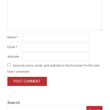
Name
*
Email
*
Website
Save my name, email, and website in this browser for the next
time I comment.
Search