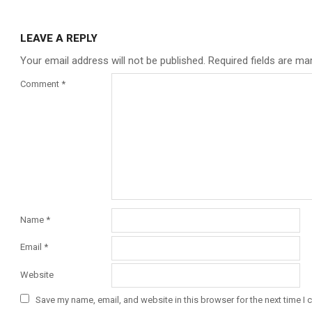
LEAVE A REPLY
Your email address will not be published.
Required fields are m
Comment
*
Name
*
Email
*
Website
Save my name, email, and website in this browser for the next time I