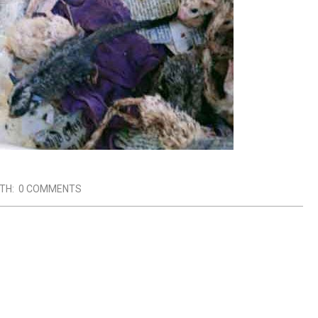
TH:
0 COMMENTS