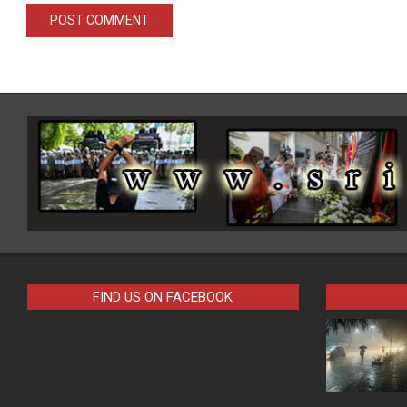
FIND US ON FACEBOOK