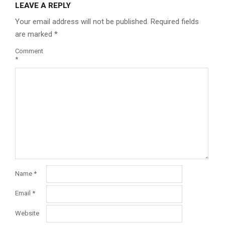
LEAVE A REPLY
Your email address will not be published.
Required fields
are marked
*
Comment
*
Name
*
Email
*
Website