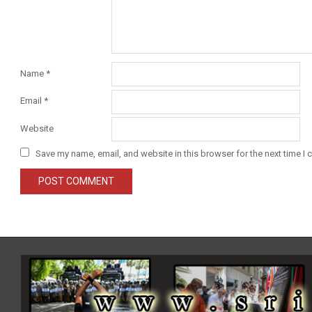
Name
*
Email
*
Website
Save my name, email, and website in this browser for the next time I