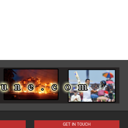
GET IN TOUCH