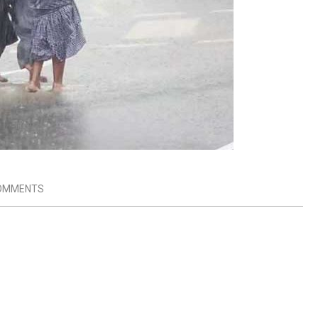
OMMENTS