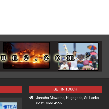
GET IN TOUCH
Janatha Mawatha, Nugegoda, Sri Lanka
Post Code 4556