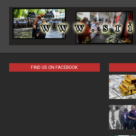
FIND US ON FACEBOOK