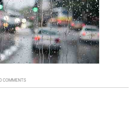
0 COMMENTS