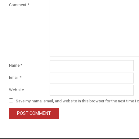
Comment
*
Name
*
Email
*
Website
Save my name, email, and website in this browser for the next time I