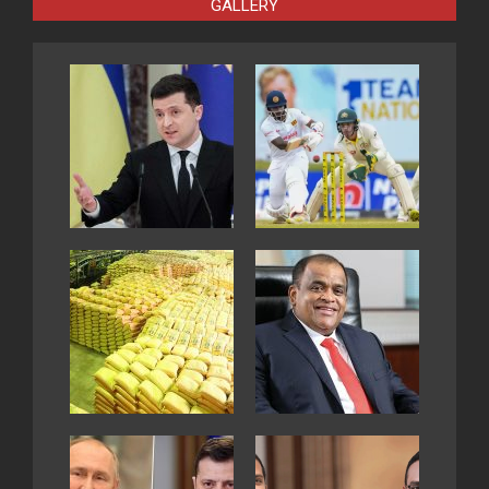
GALLERY