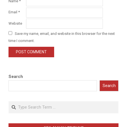
Name
*
Email
*
Website
Save my name, email, and website in this browser for the next
time I comment.
Search
Search
Search