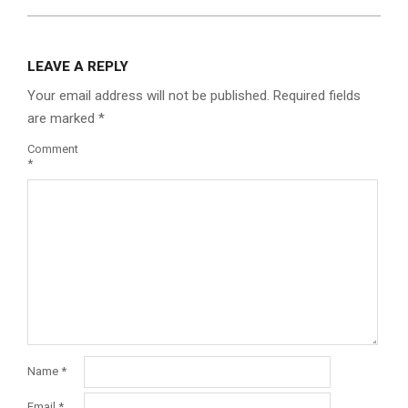
LEAVE A REPLY
Your email address will not be published.
Required fields
are marked
*
Comment
*
Name
*
Email
*