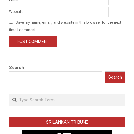
Website
Save my name, email, and website in this browser for the next
time I comment.
Search
Search
Search
SRILANKAN TRIBUNE