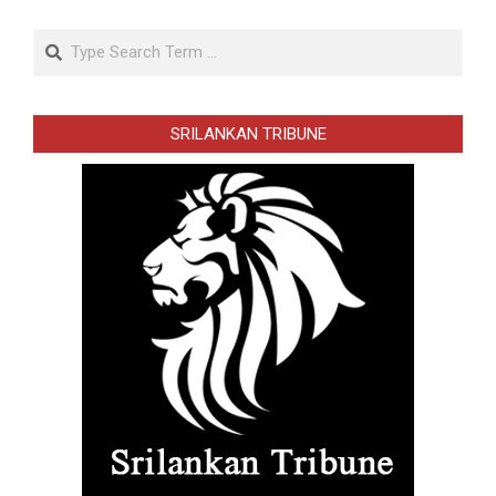
Search
SRILANKAN TRIBUNE