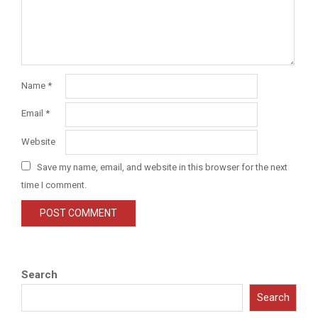
Name
*
Email
*
Website
Save my name, email, and website in this browser for the next
time I comment.
Search
Search