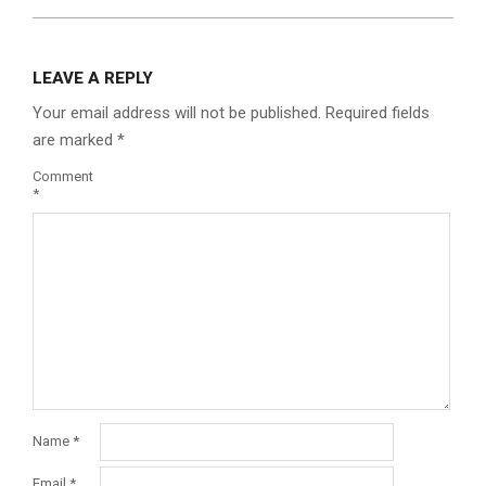
LEAVE A REPLY
Your email address will not be published.
Required fields
are marked
*
Comment
*
Name
*
Email
*