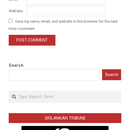
Website
Save my name, email, and website in this browser for the next
time I comment.
Search
Search
Search
SRILANKAN TRIBUNE