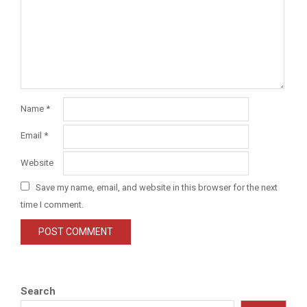
Name
*
Email
*
Website
Save my name, email, and website in this browser for the next
time I comment.
Search