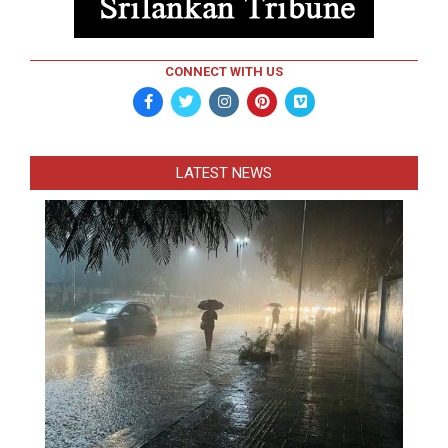
CONNECT WITH US
LATEST NEWS