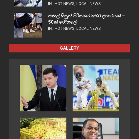
IN:
HOT NEWS
,
LOCAL NEWS
පාසල් සිසුන් පිරිසකට බඹර ප්‍රහාරයක් –
50ක් රෝහලේ
IN:
HOT NEWS
,
LOCAL NEWS
GALLERY