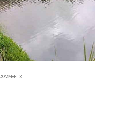
 COMMENTS