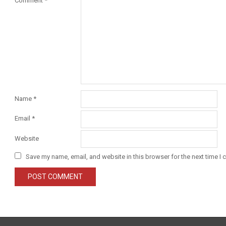
Comment
*
Name
*
Email
*
Website
Save my name, email, and website in this browser for the next time I