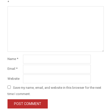
*
Name
*
Email
*
Website
Save my name, email, and website in this browser for the next
time I comment.