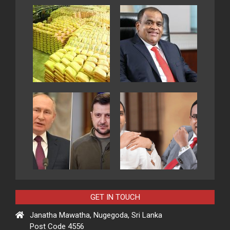
GET IN TOUCH
Janatha Mawatha, Nugegoda, Sri Lanka
Post Code 4556