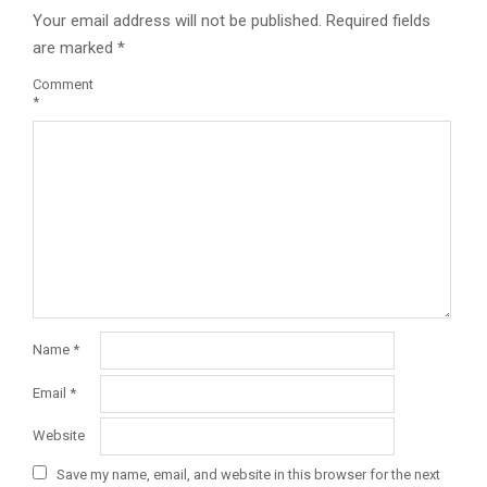
Your email address will not be published.
Required fields
are marked
*
Comment
*
Name
*
Email
*
Website
Save my name, email, and website in this browser for the next