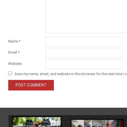
Name
*
Email
*
Website
Save my name, email, and website in this browser for the next time I