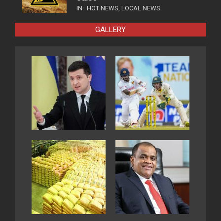
IN:
HOT NEWS
,
LOCAL NEWS
GALLERY