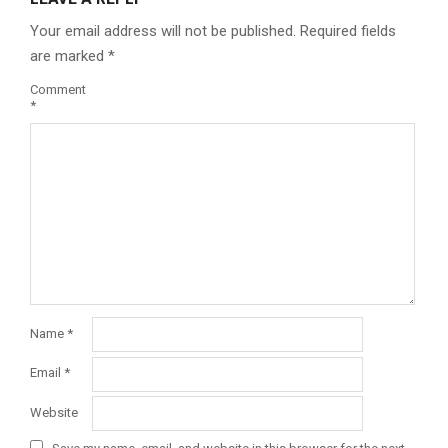
Your email address will not be published.
Required fields
are marked
*
Comment
*
Name
*
Email
*
Website