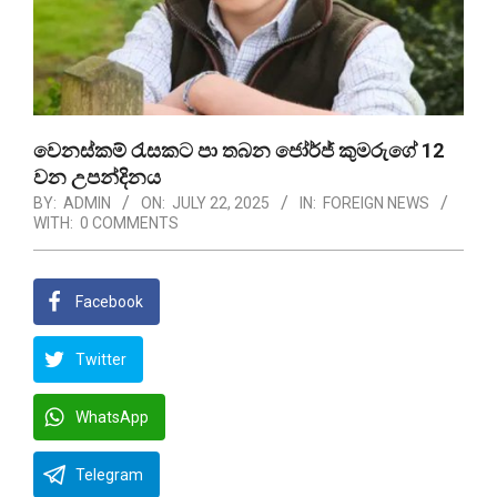
වෙනස්කම් රැසකට පා තබන ජෝර්ජ් කුමරුගේ 12
වන උපන්දිනය
BY:
ADMIN
ON:
JULY 22, 2025
IN:
FOREIGN NEWS
WITH:
0 COMMENTS
Facebook
Twitter
WhatsApp
Telegram