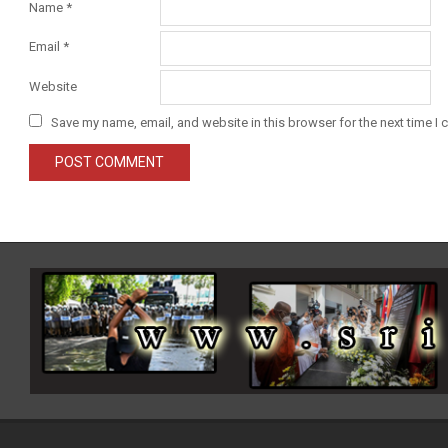
Name
*
Email
*
Website
Save my name, email, and website in this browser for the next time I