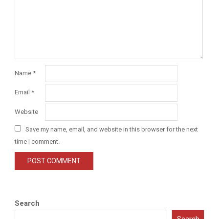
Name
*
Email
*
Website
Save my name, email, and website in this browser for the next
time I comment.
Search