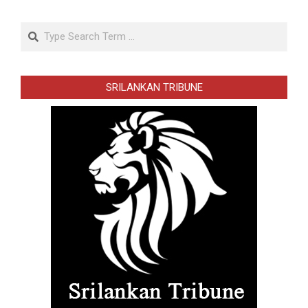
Search
SRILANKAN TRIBUNE