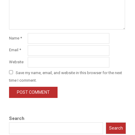
Name
*
Email
*
Website
Save my name, email, and website in this browser for the next
time I comment.
Search
Search