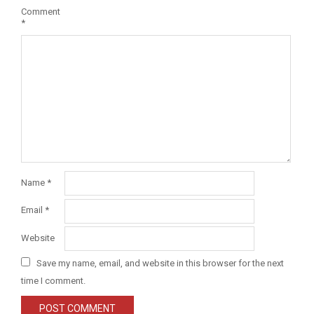
Comment
*
Name
*
Email
*
Website
Save my name, email, and website in this browser for the next
time I comment.