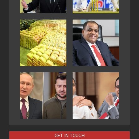
GET IN TOUCH