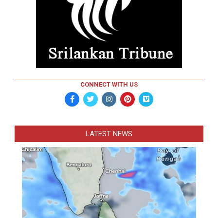
CONNECT WITH US
LATEST NEWS