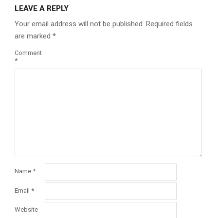
LEAVE A REPLY
Your email address will not be published.
Required fields
are marked
*
Comment
*
Name
*
Email
*
Website