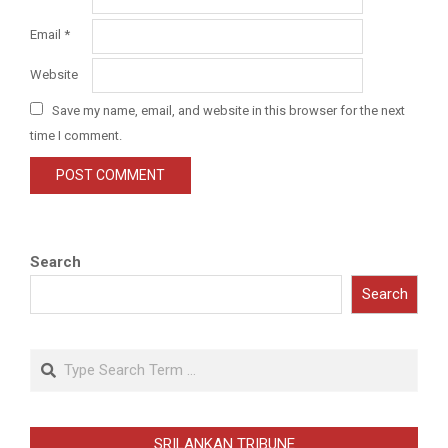
Email
*
Website
Save my name, email, and website in this browser for the next
time I comment.
Search
Search
Search
SRILANKAN TRIBUNE