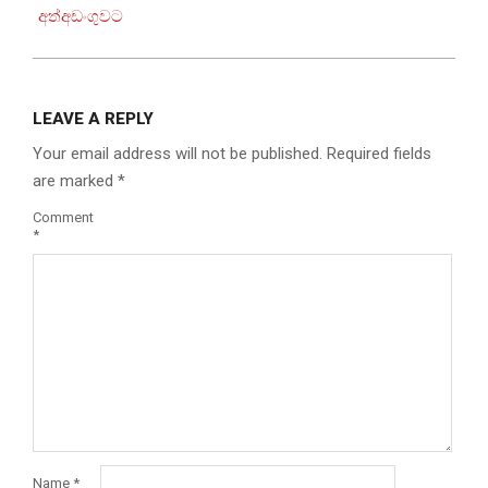
අත්අඩංගුවට
LEAVE A REPLY
Your email address will not be published.
Required fields
are marked
*
Comment
*
Name
*